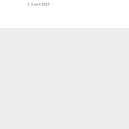
3 avril 2023