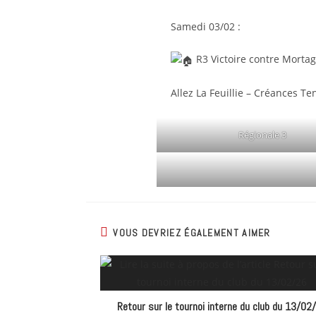
Samedi 03/02 :
R3 Victoire contre Mortag
Allez La Feuillie – Créances T
Régionale 3
VOUS DEVRIEZ ÉGALEMENT AIMER
Retour sur le tournoi interne du club du 13/02