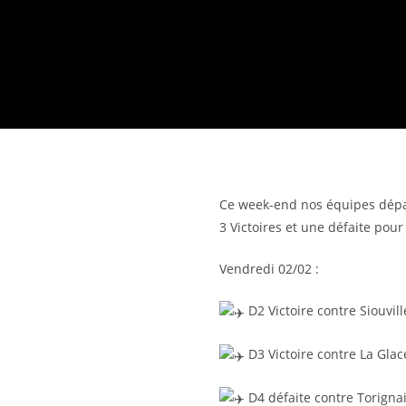
Ce week-end nos équipes départ
3 Victoires et une défaite pour
Vendredi 02/02 :
D2 Victoire contre Siouvil
D3 Victoire contre La Glac
D4 défaite contre Torignai