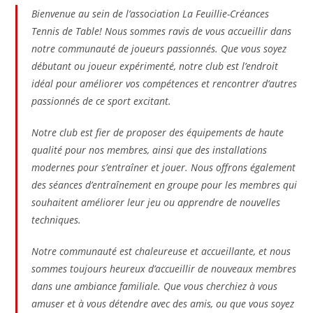
Bienvenue au sein de l’association La Feuillie-Créances
Tennis de Table! Nous sommes ravis de vous accueillir dans
notre communauté de joueurs passionnés. Que vous soyez
débutant ou joueur expérimenté, notre club est l’endroit
idéal pour améliorer vos compétences et rencontrer d’autres
passionnés de ce sport excitant.
Notre club est fier de proposer des équipements de haute
qualité pour nos membres, ainsi que des installations
modernes pour s’entraîner et jouer. Nous offrons également
des séances d’entraînement en groupe pour les membres qui
souhaitent améliorer leur jeu ou apprendre de nouvelles
techniques.
Notre communauté est chaleureuse et accueillante, et nous
sommes toujours heureux d’accueillir de nouveaux membres
dans une ambiance familiale. Que vous cherchiez à vous
amuser et à vous détendre avec des amis, ou que vous soyez