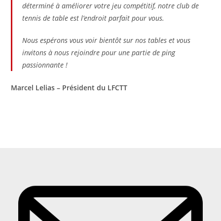
déterminé à améliorer votre jeu compétitif, notre club de
tennis de table est l’endroit parfait pour vous.
Nous espérons vous voir bientôt sur nos tables et vous
invitons à nous rejoindre pour une partie de ping
passionnante !
Marcel Lelias – Président du LFCTT