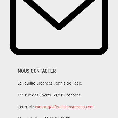
NOUS CONTACTER
La Feuillie Créances Tennis de Table
111 rue des Sports, 50710 Créances
Courriel :
contact@lafeuilliecreancestt.com