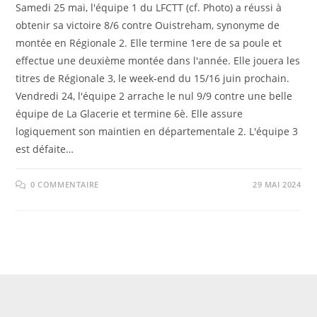
Samedi 25 mai, l'équipe 1 du LFCTT (cf. Photo) a réussi à
obtenir sa victoire 8/6 contre Ouistreham, synonyme de
montée en Régionale 2. Elle termine 1ere de sa poule et
effectue une deuxième montée dans l'année. Elle jouera les
titres de Régionale 3, le week-end du 15/16 juin prochain.
Vendredi 24, l'équipe 2 arrache le nul 9/9 contre une belle
équipe de La Glacerie et termine 6è. Elle assure
logiquement son maintien en départementale 2. L'équipe 3
est défaite…
0 COMMENTAIRE
29 MAI 2024