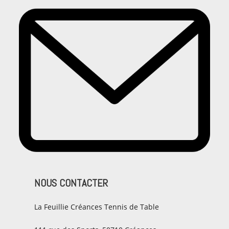
NOUS CONTACTER
La Feuillie Créances Tennis de Table