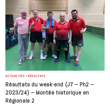
ACTUALITÉS
/
RÉSULTATS
Résultats du week-end (J7 – Ph2 –
2023/24) – Montée historique en
Régionale 2