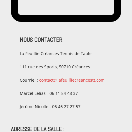
NOUS CONTACTER
La Feuillie Créances Tennis de Table
111 rue des Sports, 50710 Créances
Courriel :
contact@lafeuilliecreancestt.com
Marcel Lelias - 06 11 84 48 37
Jérôme Nicolle - 06 46 27 27 57
ADRESSE DE LA SALLE :