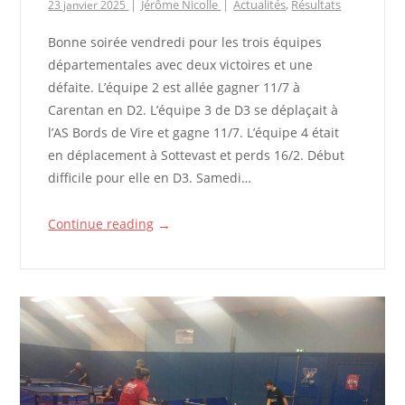
Jérôme Nicolle
Actualités
,
Résultats
23 janvier 2025
Bonne soirée vendredi pour les trois équipes
départementales avec deux victoires et une
défaite. L’équipe 2 est allée gagner 11/7 à
Carentan en D2. L’équipe 3 de D3 se déplaçait à
l’AS Bords de Vire et gagne 11/7. L’équipe 4 était
en déplacement à Sottevast et perds 16/2. Début
difficile pour elle en D3. Samedi…
→
Continue reading