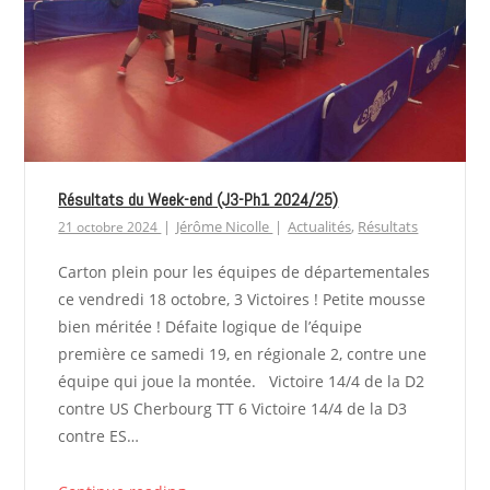
Résultats du Week-end (J3-Ph1 2024/25)
Jérôme Nicolle
Actualités
,
Résultats
21 octobre 2024
Carton plein pour les équipes de départementales
ce vendredi 18 octobre, 3 Victoires ! Petite mousse
bien méritée ! Défaite logique de l’équipe
première ce samedi 19, en régionale 2, contre une
équipe qui joue la montée. Victoire 14/4 de la D2
contre US Cherbourg TT 6 Victoire 14/4 de la D3
contre ES…