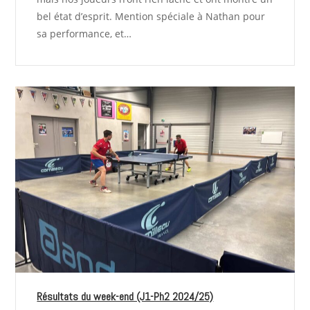
bel état d’esprit. Mention spéciale à Nathan pour
sa performance, et…
Résultats du week-end (J1-Ph2 2024/25)