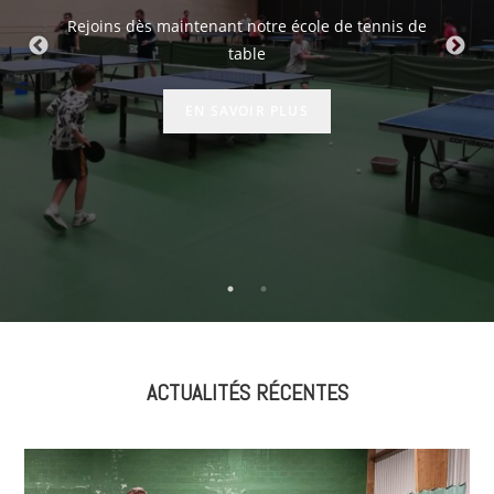
Rejoins dès maintenant notre école de tennis de
table
EN SAVOIR PLUS
ACTUALITÉS RÉCENTES